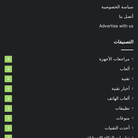
سياسة الخصوصية
أتصل بنا
Advertise with us
التصنيفات
مراجعات الأجهزة
8
ألعاب
6
تقنية
6
أخبار تقنية
5
ألعاب الهاتف
4
تطبيقات
3
منوعات
3
أحدث التقنيات
3
تطورات الذكاء الاصطناعي