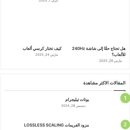
أبريل 7, 2025
هل تحتاج حقًا إلى شاشة 240Hz
كيف تختار كرسي ألعاب
للألعاب؟
مارس 24, 2025
مارس 26, 2025
المقالات الاكثر مشاهدة
بوتات تيليجرام
ديسمبر 28, 2024
مزود الفريمات LOSSLESS SCALING