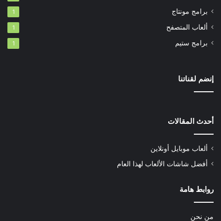
برامج مونتاج
1
ألعاب المتصفح
1
برامج ستيم
1
إنضم لقناتنا
أحدث المقالات
ألعاب موبايل أونلاين
أفضل شاشات الألعاب لهذا العام
روابط هامة
من نحن