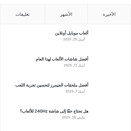
الأخيرة
الأشهر
تعليقات
ألعاب موبايل أونلاين
أبريل 20, 2025
أفضل شاشات الألعاب لهذا العام
أبريل 12, 2025
أفضل ملحقات الجيمرز لتحسين تجربة اللعب
أبريل 7, 2025
هل تحتاج حقًا إلى شاشة 240Hz للألعاب؟
مارس 26, 2025