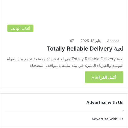
ألعاب الهاتف
Abdoas
يناير 18, 2025
67
لعبة Totally Reliable Delivery
لعبة Totally Reliable Delivery هي لعبة فريدة وممتعة تجمع بين المهام
اليومية والفيزياء المثيرة في بيئة مليئة بالمواقف المضحكة
أكمل القراءة »
Advertise with Us
Advertise with Us