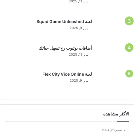
يناير 11, 2025
لعبة Squid Game Unleashed
يناير 9, 2025
أضافات يوتيوب رح تسهل حياتك
يناير 11, 2025
لعبة Flex City Vice Online
يناير 9, 2025
الأكثر مشاهدة
ديسمبر 28, 2024