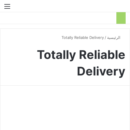
بحث عن
الق
الرئيسية
/
Totally Reliable Delivery
Totally Reliable
Delivery