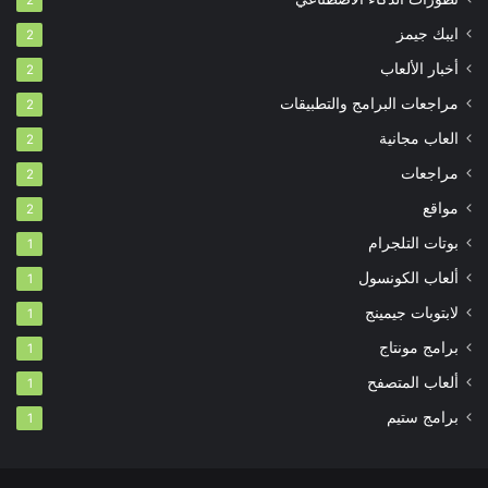
2
ايبك جيمز
2
أخبار الألعاب
2
مراجعات البرامج والتطبيقات
2
العاب مجانية
2
مراجعات
2
مواقع
2
بوتات التلجرام
1
ألعاب الكونسول
1
لابتوبات جيمينج
1
برامج مونتاج
1
ألعاب المتصفح
1
برامج ستيم
1