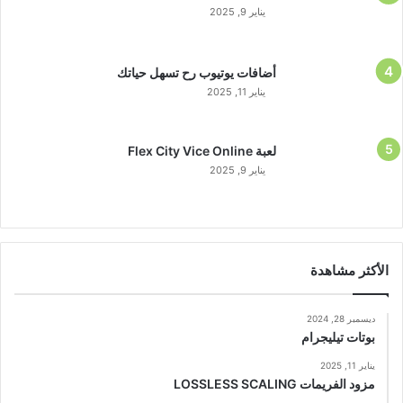
يناير 9, 2025
أضافات يوتيوب رح تسهل حياتك
يناير 11, 2025
لعبة Flex City Vice Online
يناير 9, 2025
الأكثر مشاهدة
ديسمبر 28, 2024
بوتات تيليجرام
يناير 11, 2025
مزود الفريمات LOSSLESS SCALING