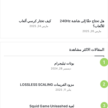
هل تحتاج حقًا إلى شاشة 240Hz
كيف تختار كرسي ألعاب
للألعاب؟
مارس 24, 2025
مارس 26, 2025
المقالات الاكثر مشاهدة
بوتات تيليجرام
ديسمبر 28, 2024
مزود الفريمات LOSSLESS SCALING
يناير 11, 2025
لعبة Squid Game Unleashed