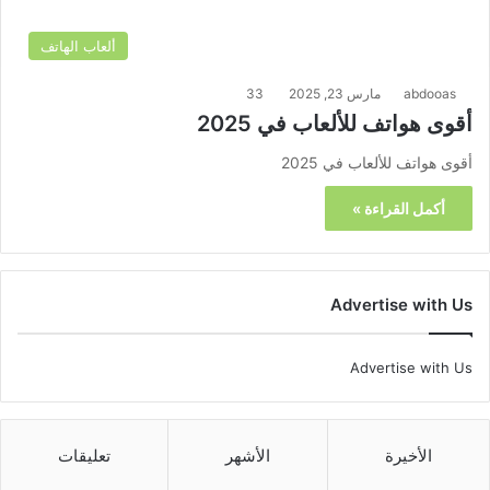
ألعاب الهاتف
abdooas
مارس 23, 2025
33
أقوى هواتف للألعاب في 2025
أقوى هواتف للألعاب في 2025
أكمل القراءة »
Advertise with Us
Advertise with Us
الأخيرة
الأشهر
تعليقات