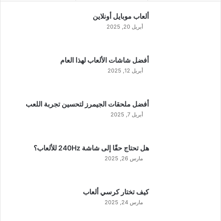
ألعاب موبايل أونلاين
أبريل 20, 2025
أفضل شاشات الألعاب لهذا العام
أبريل 12, 2025
أفضل ملحقات الجيمرز لتحسين تجربة اللعب
أبريل 7, 2025
هل تحتاج حقًا إلى شاشة 240Hz للألعاب؟
مارس 26, 2025
كيف تختار كرسي ألعاب
مارس 24, 2025