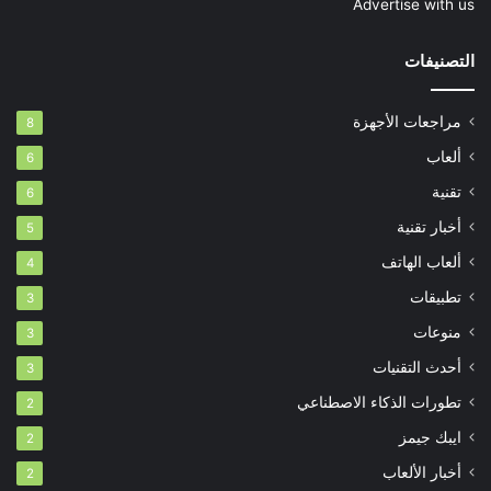
Advertise with us
التصنيفات
مراجعات الأجهزة
8
ألعاب
6
تقنية
6
أخبار تقنية
5
ألعاب الهاتف
4
تطبيقات
3
منوعات
3
أحدث التقنيات
3
تطورات الذكاء الاصطناعي
2
ايبك جيمز
2
أخبار الألعاب
2