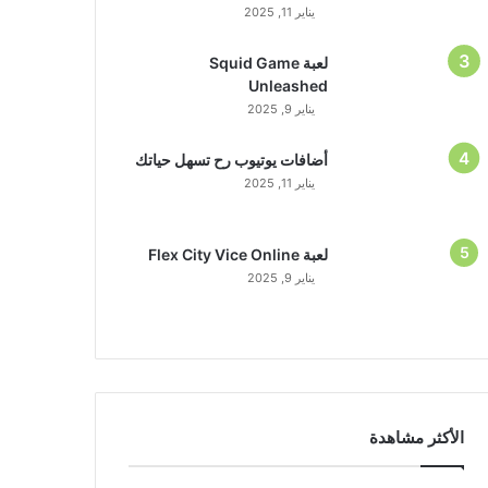
يناير 11, 2025
لعبة Squid Game
Unleashed
يناير 9, 2025
أضافات يوتيوب رح تسهل حياتك
يناير 11, 2025
لعبة Flex City Vice Online
يناير 9, 2025
الأكثر مشاهدة