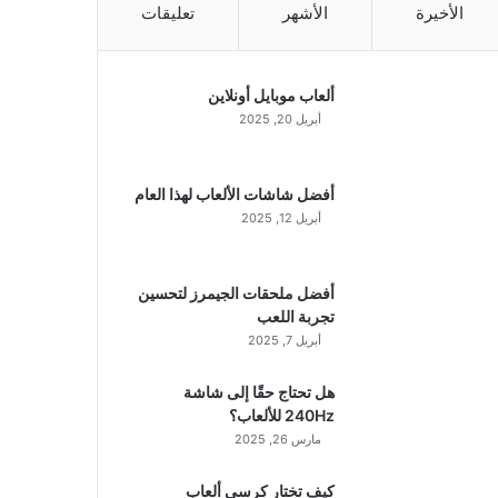
الأخيرة
الأشهر
تعليقات
ألعاب موبايل أونلاين
أبريل 20, 2025
أفضل شاشات الألعاب لهذا العام
أبريل 12, 2025
أفضل ملحقات الجيمرز لتحسين
تجربة اللعب
أبريل 7, 2025
هل تحتاج حقًا إلى شاشة
240Hz للألعاب؟
مارس 26, 2025
كيف تختار كرسي ألعاب