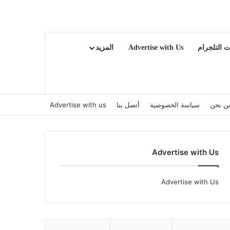
ت التلجرام
Advertise with Us
المزيد
ن نحن
سياسة الخصوصية
أتصل بنا
Advertise with us
Advertise with Us
Advertise with Us