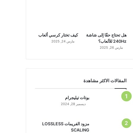
هل تحتاج حقًا إلى شاشة
كيف تختار كرسي ألعاب
240Hz للألعاب؟
مارس 24, 2025
مارس 26, 2025
المقالات الاكثر مشاهدة
بوتات تيليجرام
ديسمبر 28, 2024
مزود الفريمات LOSSLESS
SCALING