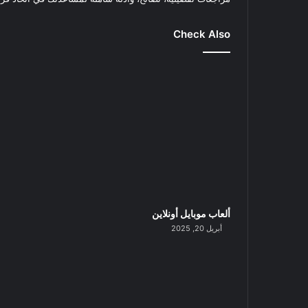
Check Also
ألعاب موبايل أونلاين
أبريل 20, 2025