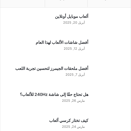
ألعاب موبايل أونلاين
أبريل 20, 2025
أفضل شاشات الألعاب لهذا العام
أبريل 12, 2025
أفضل ملحقات الجيمرز لتحسين تجربة اللعب
أبريل 7, 2025
هل تحتاج حقًا إلى شاشة 240Hz للألعاب؟
مارس 26, 2025
كيف تختار كرسي ألعاب
مارس 24, 2025