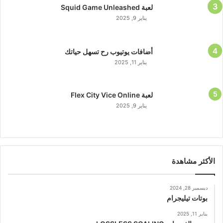
لعبة Squid Game Unleashed
يناير 9, 2025
أضافات يوتيوب رح تسهل حياتك
يناير 11, 2025
لعبة Flex City Vice Online
يناير 9, 2025
الأكثر مشاهدة
ديسمبر 28, 2024
بوتات تيليجرام
يناير 11, 2025