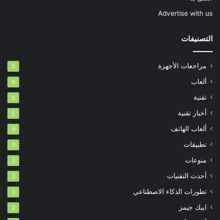
Advertise with us
التصنيفات
مراجعات الأجهزة
8
ألعاب
6
تقنية
6
أخبار تقنية
5
ألعاب الهاتف
4
تطبيقات
3
منوعات
3
أحدث التقنيات
3
تطورات الذكاء الاصطناعي
2
ايبك جيمز
2