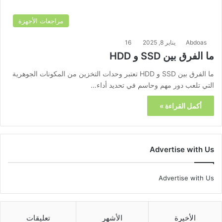
مراجعات الأجهزة
Abdoas
يناير 8, 2025
16
ما الفرق بين SSD و HDD
ما الفرق بين SSD و HDD تعتبر وحدات التخزين من المكونات الجوهرية
التي تلعب دور مهم وحاسم في تحديد أداء…
أكمل القراءة »
Advertise with Us
Advertise with Us
الأخيرة
الأشهر
تعليقات