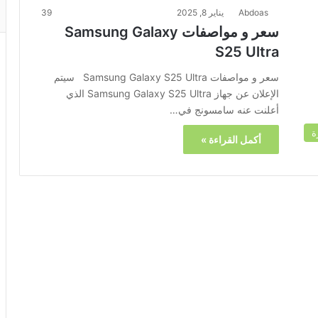
Abdoas
يناير 8, 2025
39
سعر و مواصفات Samsung Galaxy
S25 Ultra
سعر و مواصفات Samsung Galaxy S25 Ultra سيتم
الإعلان عن جهاز Samsung Galaxy S25 Ultra الذي
أعلنت عنه سامسونج في…
ة
أكمل القراءة »