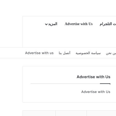
ت التلجرام
Advertise with Us
المزيد
ن نحن
سياسة الخصوصية
أتصل بنا
Advertise with us
Advertise with Us
Advertise with Us