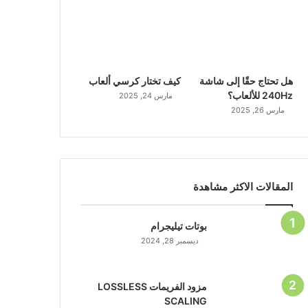
هل تحتاج حقًا إلى شاشة
كيف تختار كرسي ألعاب
240Hz للألعاب؟
مارس 24, 2025
مارس 26, 2025
المقالات الاكثر مشاهدة
بوتات تيليجرام
ديسمبر 28, 2024
مزود الفريمات LOSSLESS
SCALING