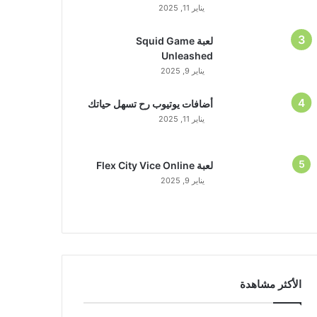
يناير 11, 2025
لعبة Squid Game
Unleashed
يناير 9, 2025
أضافات يوتيوب رح تسهل حياتك
يناير 11, 2025
لعبة Flex City Vice Online
يناير 9, 2025
الأكثر مشاهدة