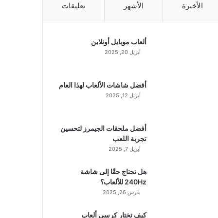
الأخيرة
الأشهر
تعليقات
ألعاب موبايل أونلاين
أبريل 20, 2025
أفضل شاشات الألعاب لهذا العام
أبريل 12, 2025
أفضل ملحقات الجيمرز لتحسين
تجربة اللعب
أبريل 7, 2025
هل تحتاج حقًا إلى شاشة
240Hz للألعاب؟
مارس 26, 2025
كيف تختار كرسي ألعاب