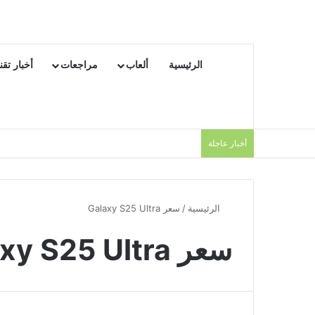
الرئيسية
ألعاب
مراجعات
أخبار تقن
أخبار عاجلة
الرئيسية
/
سعر Galaxy S25 Ultra
سعر Galaxy S25 Ultra