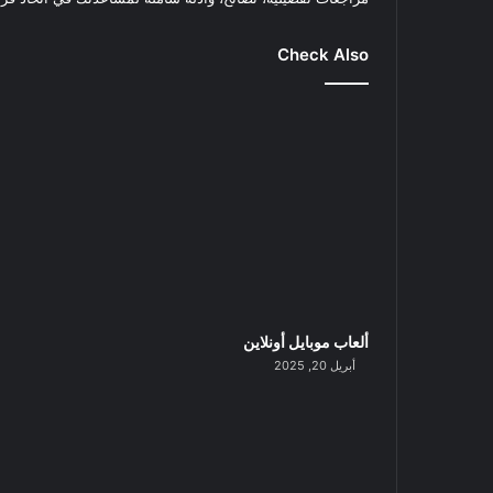
Check Also
ألعاب موبايل أونلاين
أبريل 20, 2025