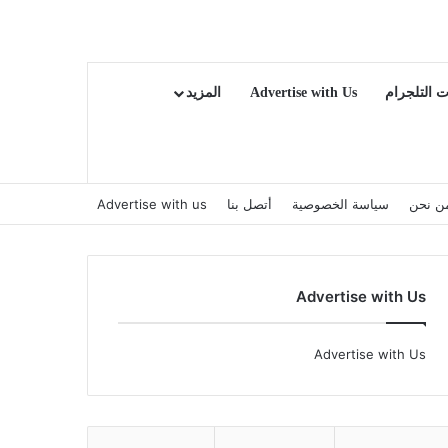
ت التلجرام
Advertise with Us
المزيد
ن نحن
سياسة الخصوصية
أتصل بنا
Advertise with us
Advertise with Us
Advertise with Us