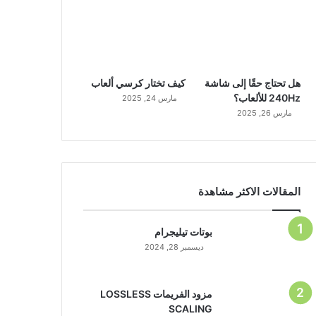
هل تحتاج حقًا إلى شاشة
كيف تختار كرسي ألعاب
240Hz للألعاب؟
مارس 24, 2025
مارس 26, 2025
المقالات الاكثر مشاهدة
بوتات تيليجرام
ديسمبر 28, 2024
مزود الفريمات LOSSLESS
SCALING