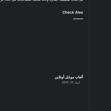
Check Also
ألعاب موبايل أونلاين
أبريل 20, 2025