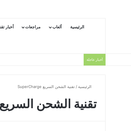
الرئيسية
ألعاب
مراجعات
أخبار تقن
أخبار عاجلة
الرئيسية
/
تقنية الشحن السريع SuperCharge
تقنية الشحن السريع uperCharge