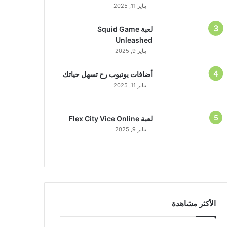
يناير 11, 2025
لعبة Squid Game
Unleashed
يناير 9, 2025
أضافات يوتيوب رح تسهل حياتك
يناير 11, 2025
لعبة Flex City Vice Online
يناير 9, 2025
الأكثر مشاهدة