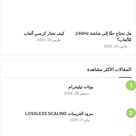
هل تحتاج حقًا إلى شاشة 240Hz
كيف تختار كرسي ألعاب
للألعاب؟
مارس 24, 2025
مارس 26, 2025
المقالات الاكثر مشاهدة
بوتات تيليجرام
ديسمبر 28, 2024
مزود الفريمات LOSSLESS SCALING
يناير 11, 2025