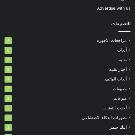
Advertise with us
التصنيفات
مراجعات الأجهزة
8
ألعاب
6
تقنية
6
أخبار تقنية
5
ألعاب الهاتف
4
تطبيقات
3
منوعات
3
أحدث التقنيات
3
تطورات الذكاء الاصطناعي
2
ايبك جيمز
2