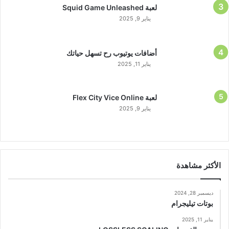
لعبة Squid Game Unleashed
يناير 9, 2025
أضافات يوتيوب رح تسهل حياتك
يناير 11, 2025
لعبة Flex City Vice Online
يناير 9, 2025
الأكثر مشاهدة
ديسمبر 28, 2024
بوتات تيليجرام
يناير 11, 2025