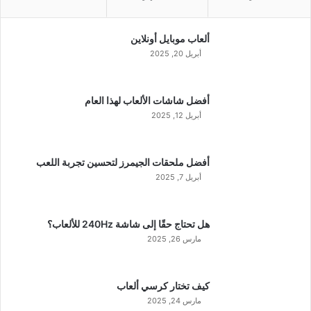
ألعاب موبايل أونلاين
أبريل 20, 2025
أفضل شاشات الألعاب لهذا العام
أبريل 12, 2025
أفضل ملحقات الجيمرز لتحسين تجربة اللعب
أبريل 7, 2025
هل تحتاج حقًا إلى شاشة 240Hz للألعاب؟
مارس 26, 2025
كيف تختار كرسي ألعاب
مارس 24, 2025