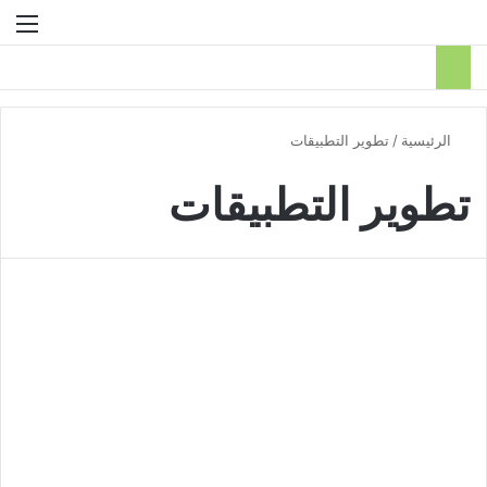
بحث عن
الق
الرئيسية
/
تطوير التطبيقات
تطوير التطبيقات