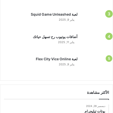
لعبة Squid Game Unleashed
يناير 9, 2025
أضافات يوتيوب رح تسهل حياتك
يناير 11, 2025
لعبة Flex City Vice Online
يناير 9, 2025
الأكثر مشاهدة
ديسمبر 28, 2024
بوتات تيليجرام