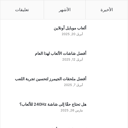
الأخيرة
الأشهر
تعليقات
ألعاب موبايل أونلاين
أبريل 20, 2025
أفضل شاشات الألعاب لهذا العام
أبريل 12, 2025
أفضل ملحقات الجيمرز لتحسين تجربة اللعب
أبريل 7, 2025
هل تحتاج حقًا إلى شاشة 240Hz للألعاب؟
مارس 26, 2025