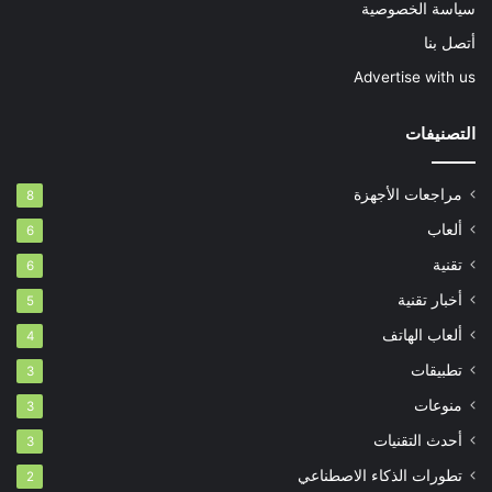
سياسة الخصوصية
أتصل بنا
Advertise with us
التصنيفات
مراجعات الأجهزة
8
ألعاب
6
تقنية
6
أخبار تقنية
5
ألعاب الهاتف
4
تطبيقات
3
منوعات
3
أحدث التقنيات
3
تطورات الذكاء الاصطناعي
2