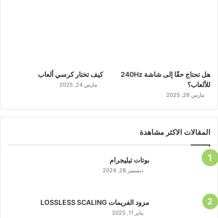
هل تحتاج حقًا إلى شاشة 240Hz
كيف تختار كرسي ألعاب
للألعاب؟
مارس 24, 2025
مارس 26, 2025
المقالات الاكثر مشاهدة
بوتات تيليجرام
ديسمبر 28, 2024
مزود الفريمات LOSSLESS SCALING
يناير 11, 2025