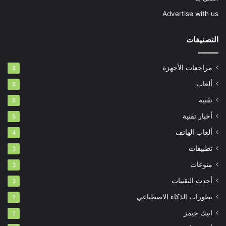
Advertise with us
التصنيفات
مراجعات الأجهزة
8
ألعاب
6
تقنية
6
أخبار تقنية
5
ألعاب الهاتف
4
تطبيقات
3
منوعات
3
أحدث التقنيات
3
تطورات الذكاء الاصطناعي
2
ايبك جيمز
2