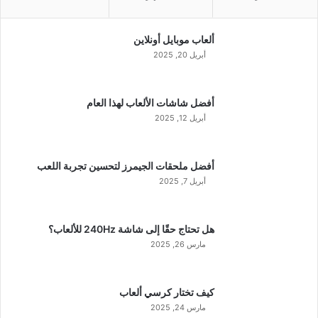
ألعاب موبايل أونلاين
أبريل 20, 2025
أفضل شاشات الألعاب لهذا العام
أبريل 12, 2025
أفضل ملحقات الجيمرز لتحسين تجربة اللعب
أبريل 7, 2025
هل تحتاج حقًا إلى شاشة 240Hz للألعاب؟
مارس 26, 2025
كيف تختار كرسي ألعاب
مارس 24, 2025