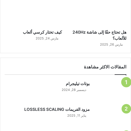
هل تحتاج حقًا إلى شاشة 240Hz
كيف تختار كرسي ألعاب
للألعاب؟
مارس 24, 2025
مارس 26, 2025
المقالات الاكثر مشاهدة
بوتات تيليجرام
ديسمبر 28, 2024
مزود الفريمات LOSSLESS SCALING
يناير 11, 2025