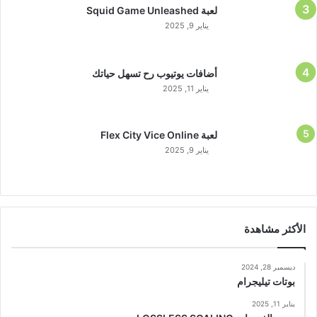
لعبة Squid Game Unleashed
يناير 9, 2025
أضافات يوتيوب رح تسهل حياتك
يناير 11, 2025
لعبة Flex City Vice Online
يناير 9, 2025
الأكثر مشاهدة
ديسمبر 28, 2024
بوتات تيليجرام
يناير 11, 2025