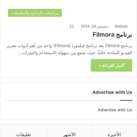
مراجعات البرامج والتطبيقات
Abdoas
ديسمبر 29, 2024
22
برنامج Filmora
برنامج Filmora يعد برنامج فيلمورا (Filmora) واحد من أهم أدوات تحرير
الفيديو المتاحة حالياً، حيث تجمع بين سهولة الاستخدام والميزات…
أكمل القراءة »
Advertise with Us
Advertise with Us
الأخيرة
الأشهر
تعليقات