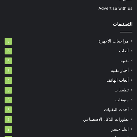
Advertise with us
التصنيفات
مراجعات الأجهزة
8
ألعاب
6
تقنية
6
أخبار تقنية
5
ألعاب الهاتف
4
تطبيقات
3
منوعات
3
أحدث التقنيات
3
تطورات الذكاء الاصطناعي
2
ايبك جيمز
2