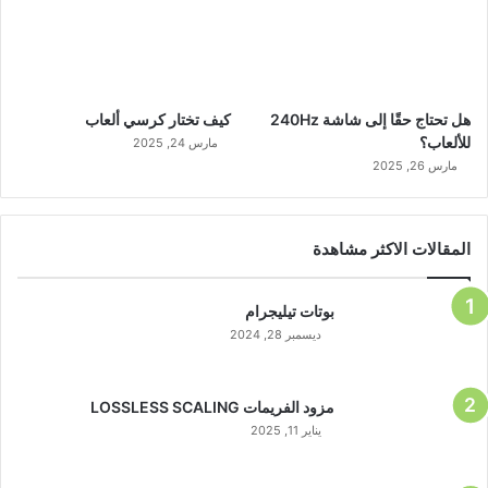
هل تحتاج حقًا إلى شاشة 240Hz
كيف تختار كرسي ألعاب
للألعاب؟
مارس 24, 2025
مارس 26, 2025
المقالات الاكثر مشاهدة
بوتات تيليجرام
ديسمبر 28, 2024
مزود الفريمات LOSSLESS SCALING
يناير 11, 2025