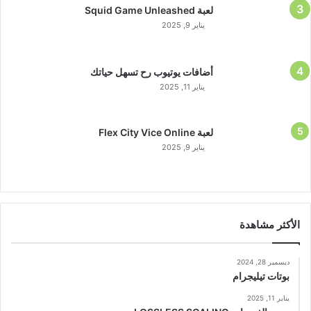
لعبة Squid Game Unleashed
يناير 9, 2025
أضافات يوتيوب رح تسهل حياتك
يناير 11, 2025
لعبة Flex City Vice Online
يناير 9, 2025
الأكثر مشاهدة
ديسمبر 28, 2024
بوتات تيليجرام
يناير 11, 2025