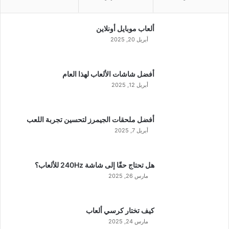
ألعاب موبايل أونلاين
أبريل 20, 2025
أفضل شاشات الألعاب لهذا العام
أبريل 12, 2025
أفضل ملحقات الجيمرز لتحسين تجربة اللعب
أبريل 7, 2025
هل تحتاج حقًا إلى شاشة 240Hz للألعاب؟
مارس 26, 2025
كيف تختار كرسي ألعاب
مارس 24, 2025