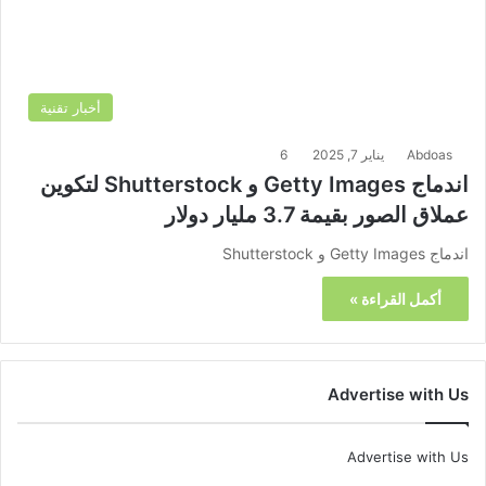
أخبار تقنية
Abdoas
يناير 7, 2025
6
اندماج Getty Images و Shutterstock لتكوين
عملاق الصور بقيمة 3.7 مليار دولار
اندماج Getty Images و Shutterstock
أكمل القراءة »
Advertise with Us
Advertise with Us