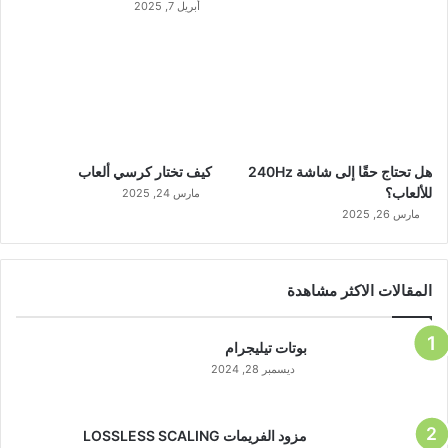
أبريل 7, 2025
هل تحتاج حقًا إلى شاشة 240Hz
كيف تختار كرسي ألعاب
للألعاب؟
مارس 24, 2025
مارس 26, 2025
المقالات الاكثر مشاهدة
بوتات تيليجرام
ديسمبر 28, 2024
مزود الفريمات LOSSLESS SCALING