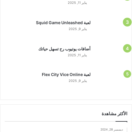
يناير 11, 2025
لعبة Squid Game Unleashed
يناير 9, 2025
أضافات يوتيوب رح تسهل حياتك
يناير 11, 2025
لعبة Flex City Vice Online
يناير 9, 2025
الأكثر مشاهدة
ديسمبر 28, 2024