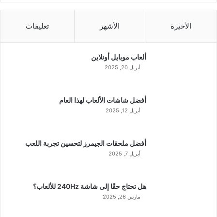
الأخيرة
الأشهر
تعليقات
ألعاب موبايل أونلاين
أبريل 20, 2025
أفضل شاشات الألعاب لهذا العام
أبريل 12, 2025
أفضل ملحقات الجيمرز لتحسين تجربة اللعب
أبريل 7, 2025
هل تحتاج حقًا إلى شاشة 240Hz للألعاب؟
مارس 26, 2025