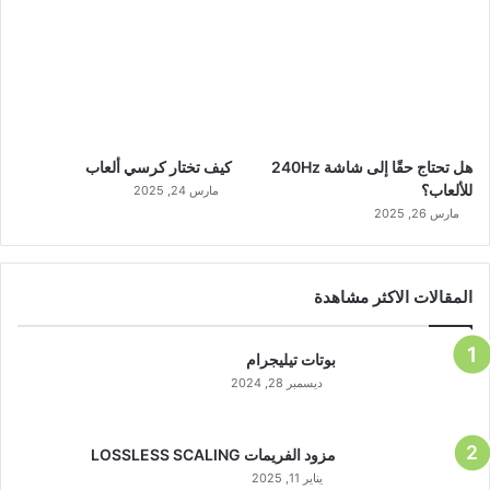
هل تحتاج حقًا إلى شاشة 240Hz
كيف تختار كرسي ألعاب
للألعاب؟
مارس 24, 2025
مارس 26, 2025
المقالات الاكثر مشاهدة
بوتات تيليجرام
ديسمبر 28, 2024
مزود الفريمات LOSSLESS SCALING
يناير 11, 2025