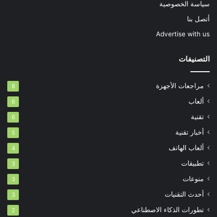
سياسة الخصوصية
أتصل بنا
Advertise with us
التصنيفات
مراجعات الأجهزة
8
ألعاب
6
تقنية
6
أخبار تقنية
5
ألعاب الهاتف
4
تطبيقات
3
منوعات
3
أحدث التقنيات
3
تطورات الذكاء الاصطناعي
2