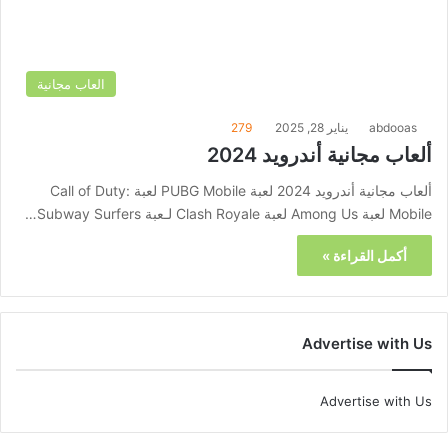
العاب مجانية
abdooas
يناير 28, 2025
279
ألعاب مجانية أندرويد 2024
ألعاب مجانية أندرويد 2024 لعبة PUBG Mobile لعبة Call of Duty:
Mobile لعبة Among Us لعبة Clash Royale لـعبة Subway Surfers…
أكمل القراءة »
Advertise with Us
Advertise with Us