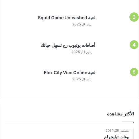
لعبة Squid Game Unleashed
يناير 9, 2025
أضافات يوتيوب رح تسهل حياتك
يناير 11, 2025
لعبة Flex City Vice Online
يناير 9, 2025
الأكثر مشاهدة
ديسمبر 28, 2024
بوتات تيليجرام