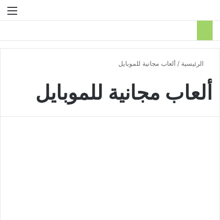
بحث عن
الق
الرئيسية
/
ألعاب مجانية للموبايل
ألعاب مجانية للموبايل