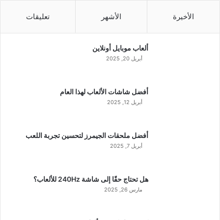
الأخيرة
الأشهر
تعليقات
ألعاب موبايل أونلاين
أبريل 20, 2025
أفضل شاشات الألعاب لهذا العام
أبريل 12, 2025
أفضل ملحقات الجيمرز لتحسين تجربة اللعب
أبريل 7, 2025
هل تحتاج حقًا إلى شاشة 240Hz للألعاب؟
مارس 26, 2025