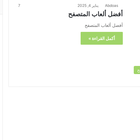
Abdoas
يناير 4, 2025
7
أفضل ألعاب المتصفح
أفضل ألعاب المتصفح
أكمل القراءة »
ح