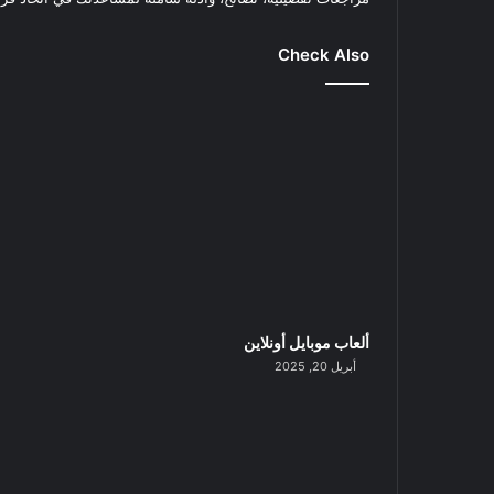
Check Also
ألعاب موبايل أونلاين
أبريل 20, 2025