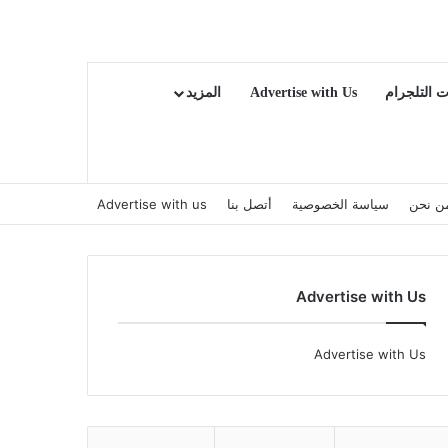
ت التلجرام
Advertise with Us
المزيد
ن نحن
سياسة الخصوصية
أتصل بنا
Advertise with us
Advertise with Us
Advertise with Us