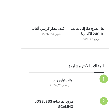
هل تحتاج حقًا إلى شاشة
كيف تختار كرسي ألعاب
240Hz للألعاب؟
مارس 24, 2025
مارس 26, 2025
المقالات الاكثر مشاهدة
بوتات تيليجرام
ديسمبر 28, 2024
مزود الفريمات LOSSLESS
SCALING