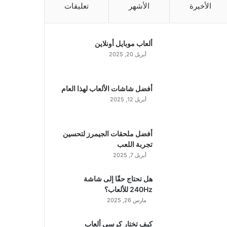
الأخيرة
الأشهر
تعليقات
ألعاب موبايل أونلاين
أبريل 20, 2025
أفضل شاشات الألعاب لهذا العام
أبريل 12, 2025
أفضل ملحقات الجيمرز لتحسين
تجربة اللعب
أبريل 7, 2025
هل تحتاج حقًا إلى شاشة
240Hz للألعاب؟
مارس 26, 2025
كيف تختار كرسي ألعاب