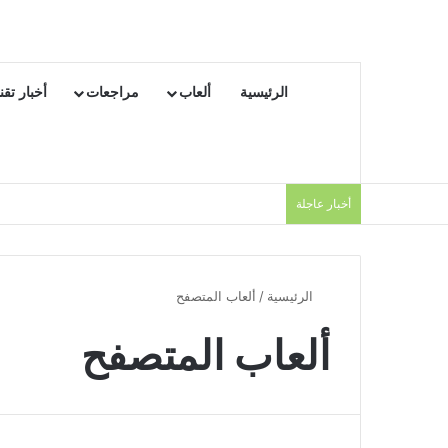
الرئيسية
ألعاب
مراجعات
أخبار تقن
أخبار عاجلة
الرئيسية
/
ألعاب المتصفح
ألعاب المتصفح