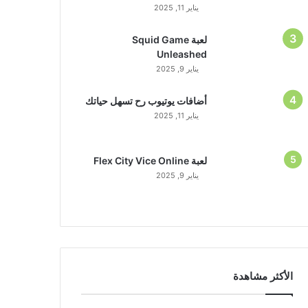
يناير 11, 2025
لعبة Squid Game
Unleashed
يناير 9, 2025
أضافات يوتيوب رح تسهل حياتك
يناير 11, 2025
لعبة Flex City Vice Online
يناير 9, 2025
الأكثر مشاهدة