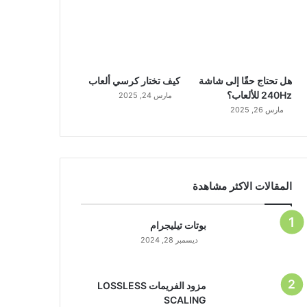
هل تحتاج حقًا إلى شاشة
كيف تختار كرسي ألعاب
240Hz للألعاب؟
مارس 24, 2025
مارس 26, 2025
المقالات الاكثر مشاهدة
بوتات تيليجرام
ديسمبر 28, 2024
مزود الفريمات LOSSLESS
SCALING