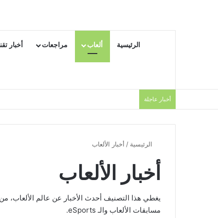
الرئيسية
ألعاب
مراجعات
أخبار تقن
أخبار عاجلة
الرئيسية
/
أخبار الألعاب
أخبار الألعاب
يغطي هذا التصنيف أحدث الأخبار عن عالم الألعاب، من ا
مسابقات الألعاب والـ eSports.