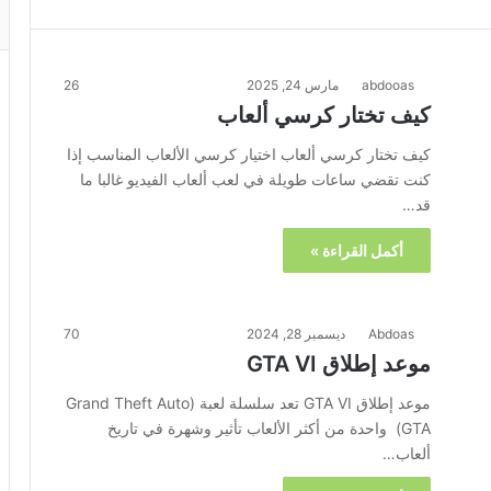
abdooas
مارس 24, 2025
26
كيف تختار كرسي ألعاب
كيف تختار كرسي ألعاب اختيار كرسي الألعاب المناسب إذا
كنت تقضي ساعات طويلة في لعب ألعاب الفيديو غالبا ما
قد…
أكمل القراءة »
Abdoas
ديسمبر 28, 2024
70
موعد إطلاق GTA VI
موعد إطلاق GTA VI تعد سلسلة لعبة Grand Theft Auto)
GTA) واحدة من أكثر الألعاب تأثير وشهرة في تاريخ
ألعاب…