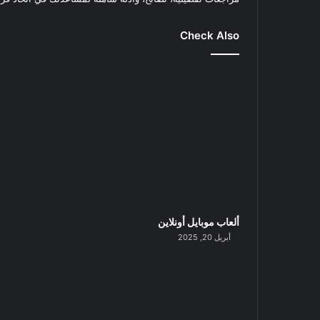
Check Also
ألعاب موبايل أونلاين
أبريل 20, 2025