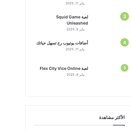
يناير 11, 2025
لعبة Squid Game
Unleashed
يناير 9, 2025
أضافات يوتيوب رح تسهل حياتك
يناير 11, 2025
لعبة Flex City Vice Online
يناير 9, 2025
الأكثر مشاهدة