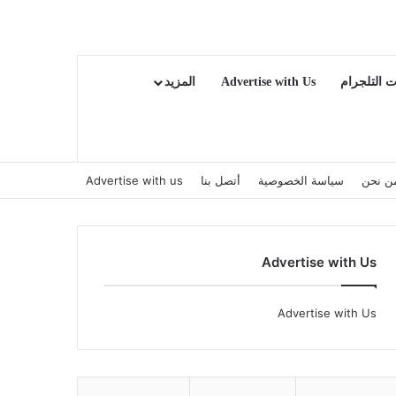
ت التلجرام
Advertise with Us
المزيد
ن نحن
سياسة الخصوصية
أتصل بنا
Advertise with us
Advertise with Us
Advertise with Us