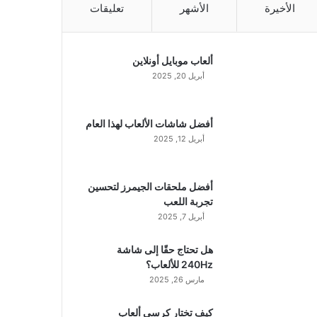
الأخيرة
الأشهر
تعليقات
ألعاب موبايل أونلاين
أبريل 20, 2025
أفضل شاشات الألعاب لهذا العام
أبريل 12, 2025
أفضل ملحقات الجيمرز لتحسين
تجربة اللعب
أبريل 7, 2025
هل تحتاج حقًا إلى شاشة
240Hz للألعاب؟
مارس 26, 2025
كيف تختار كرسي ألعاب