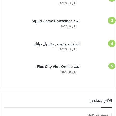
يناير 11, 2025
لعبة Squid Game Unleashed
يناير 9, 2025
أضافات يوتيوب رح تسهل حياتك
يناير 11, 2025
لعبة Flex City Vice Online
يناير 9, 2025
الأكثر مشاهدة
ديسمبر 28, 2024