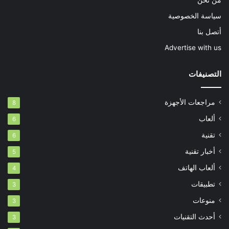
من نحن
سياسة الخصوصية
أتصل بنا
Advertise with us
التصنيفات
مراجعات الأجهزة
8
ألعاب
6
تقنية
6
أخبار تقنية
5
ألعاب الهاتف
4
تطبيقات
3
منوعات
3
أحدث التقنيات
3