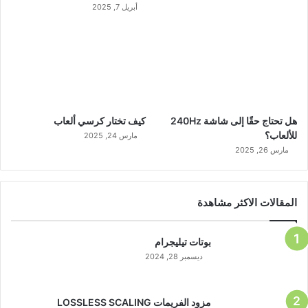
أبريل 7, 2025
هل تحتاج حقًا إلى شاشة 240Hz
كيف تختار كرسي ألعاب
للألعاب؟
مارس 24, 2025
مارس 26, 2025
المقالات الاكثر مشاهدة
بوتات تيليجرام
ديسمبر 28, 2024
مزود الفريمات LOSSLESS SCALING