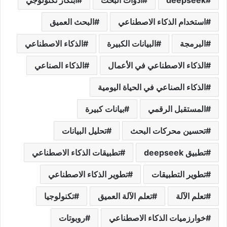
استخدام الذكاء الاصطناعي
البحث العميق
البرمجة
البيانات الكبيرة
الذكاء الاصطناعي
الذكاء الاصطناعي في الأعمال
الذكاء الصناعي
الذكاء الصناعي في الحياة اليومية
المستقبل الرقمي
بيانات كبيرة
تحسين محركات البحث
تحليل البيانات
تطبيق deepseek
تطبيقات الذكاء الاصطناعي
تطوير التطبيقات
تطوير الذكاء الاصطناعي
تعلم الآلة
تعلم الآلة العميق
تكنولوجيا
خوارزميات الذكاء الاصطناعي
روبوتات