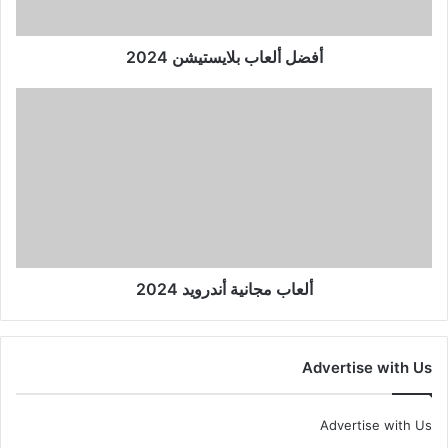
أفضل ألعاب بلايستيشن 2024
ألعاب
مجانية
أندرويد
2024
ألعاب مجانية أندرويد 2024
Advertise with Us
Advertise with Us