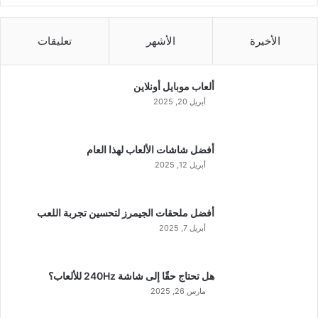
الأخيرة
الأشهر
تعليقات
ألعاب موبايل أونلاين
أبريل 20, 2025
أفضل شاشات الألعاب لهذا العام
أبريل 12, 2025
أفضل ملحقات الجيمرز لتحسين تجربة اللعب
أبريل 7, 2025
هل تحتاج حقًا إلى شاشة 240Hz للألعاب؟
مارس 26, 2025