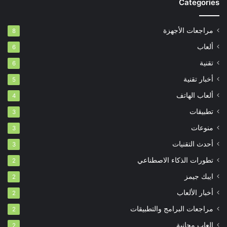
Categories
مراجعات الأجهزة
8
ألعاب
6
تقنية
6
أخبار تقنية
5
ألعاب الهاتف
4
تطبيقات
3
منوعات
3
أحدث التقنيات
3
تطورات الذكاء الاصطناعي
2
ايبك جيمز
2
أخبار الألعاب
2
مراجعات البرامج والتطبيقات
2
العاب مجانية
2