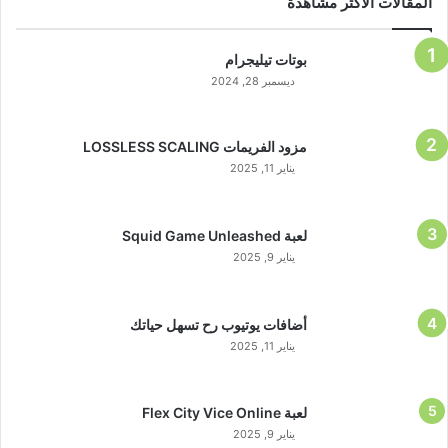
المقالات الاكثر مشاهدة
بوتات تيليجرام
ديسمبر 28, 2024
مزود الفريمات LOSSLESS SCALING
يناير 11, 2025
لعبة Squid Game Unleashed
يناير 9, 2025
أضافات يوتيوب رح تسهل حياتك
يناير 11, 2025
لعبة Flex City Vice Online
يناير 9, 2025