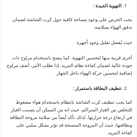
التهوية الجيدة :
يجب الحرص على وجود مساحة كافية حول كرت الشاشة لضمان
تدفق الهواء بسلاسة.
حيث يُفضل تقليل وجود أجهزة
أخرى قريبة منها لتحسين التهوية. كما ينصح باستخدام مراوح ذات
جودة عالية لضمان كفاءة نظام التبريد. إذا تطلب الأمر، أضف مراوح
إضافية لتحسين حركة الهواء داخل الجهاز.
تنظيف البطاقة باستمرار :
كما يجب تنظيف كرت الشاشة بانتظام باستخدام هواء مضغوط
للتخلص من الغبار المتراكم، حيث انه من الممكن أن يتسبب الغبار
في ارتفاع درجة حرارتها. لذلك تأكد أيضاً من سلامة مروحة البطاقة
ونظافتها، حيث أن المروحة المتسخة قد تؤثر بشكل سلبي على
كفاءة التبريد.