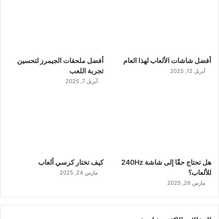
أفضل شاشات الألعاب لهذا العام
أفضل ملحقات الجيمرز لتحسين
تجربة اللعب
أبريل 12, 2025
أبريل 7, 2025
هل تحتاج حقًا إلى شاشة 240Hz
كيف تختار كرسي ألعاب
للألعاب؟
مارس 24, 2025
مارس 26, 2025