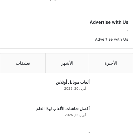
Advertise with Us
Advertise with Us
الأخيرة
الأشهر
تعليقات
ألعاب موبايل أونلاين
أبريل 20, 2025
أفضل شاشات الألعاب لهذا العام
أبريل 12, 2025