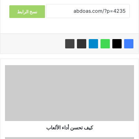
نسخ الرابط
كيف
تحسن
أداء
الألعاب
كيف تحسن أداء الألعاب