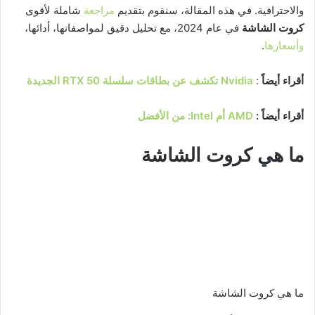
والاحترافية. في هذه المقالة، سنقوم بتقديم
مراجعة
شاملة لأقوى
كروت الشاشة
في عام 2024، مع تحليل دقيق لمواصفاتها، أدائها،
وأسعارها
.
أقراء أيضاً
:
Nvidia تكشف عن بطاقات سلسلة RTX 50 الجديدة
أقراء أيضاً :
AMD أم Intel: من الأفضل
ما هي كروت الشاشة
ما هي كروت الشاشة