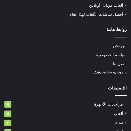
ألعاب موبايل أونلاين
أفضل شاشات الألعاب لهذا العام
روابط هامة
من نحن
سياسة الخصوصية
أتصل بنا
Advertise with us
التصنيفات
مراجعات الأجهزة
8
ألعاب
6
تقنية
6