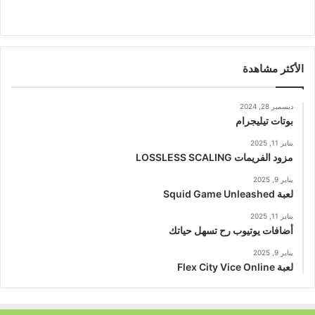
الأكثر مشاهدة
ديسمبر 28, 2024
بوتات تيليجرام
يناير 11, 2025
مزود الفريمات LOSSLESS SCALING
يناير 9, 2025
لعبة Squid Game Unleashed
يناير 11, 2025
أضافات يوتيوب رح تسهل حياتك
يناير 9, 2025
لعبة Flex City Vice Online