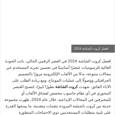
افضل كروت الشاشة 2024
افضل كروت الشاشة 2024 في العصر الرقمي الحالي، باتت الجودة
العالية للرسوميات عنصرًا أساسيًا في تحسين تجربة المستخدم عبر
مجالات متنوعة، بدءًا من الألعاب الإلكترونية مرورًا بالتصميم
الجرافيكي ووصولًا إلى عمليات المونتاج. ومع زيادة الطلب على
الأداء الفائق، شهدت
كروت الشاشة
تطورًا كبيرًا، لتصبح العنصر
المحوري في أي نظام حاسوب مخصص لعشاق الألعاب أو
للمحترفين في المجالات الإبداعية. خلال عام 2024، ظهرت مجموعة
حديثة من كروت تاشتشة المزودة بتقنيات متقدمة، ما يمنحها القدرة
على تلبية متطلبات المستخدمين ذوي الاحتياجات المتطورة