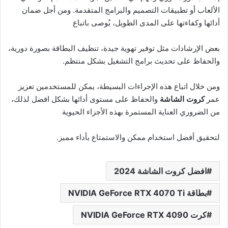
الألعاب أو تطبيقات التصميم والبرامج المتقدمة. ومن أجل ضمان
أدائها وكفاءتها على المدى الطويل، يُوصى باتباع
بعض الإرشادات مثل توفير تهوية جيدة، تنظيف البطاقة بصورة دورية،
والحفاظ على تحديث برامج التشغيل بشكل منتظم.
ومن خلال اتباع هذه الإجراءات البسيطة، يمكن للمستخدمين تعزيز
عمر
كروت الشاشة
والحفاظ على مستوى أدائها بشكل افضل لذلك،
من الضروري العناية المستمرة بهذه الأجزاء الحيوية
لتحقيق أفضل استخدام ممكن والاستمتاع بأداء مميز.
افضل كروت الشاشة 2024
بطاقة NVIDIA GeForce RTX 4070 Ti
كرت NVIDIA GeForce RTX 4090