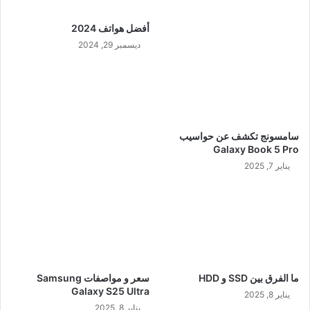
أفضل هواتف 2024
ديسمبر 29, 2024
سامسونج تكشف عن حواسيب
Galaxy Book 5 Pro
يناير 7, 2025
ما الفرق بين SSD و HDD
سعر و مواصفات Samsung
Galaxy S25 Ultra
يناير 8, 2025
يناير 8, 2025