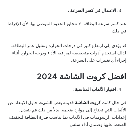
الاعتدال في كسر السرعة :
عند كسر سرعة البطاقة، لا تتجاوز الحدود الموصى بها، لأن الإفراط
في ذلك
قد يؤدي إلى ارتفاع كبير في درجات الحرارة وتقليل عمر البطاقة.
لذلك استخدم أدوات متخصصة لمراقبة الأداء ودرجة الحرارة أثناء
إجراء أي تغييرات على السرعة.
افضل كروت الشاشة 2024
اختيار الألعاب المناسبة :
في حال كانت
كروت الشاشة
قديمة بعض الشيء، حاول الابتعاد عن
الألعاب التي تحتاج إلى موارد ضخمة. بدلاً من ذلك قم بتعديل
إعدادات الرسوميات في الألعاب بما يناسب قدرة البطاقة لتخفيف
الضغط عليها وضمان أداء سلس.