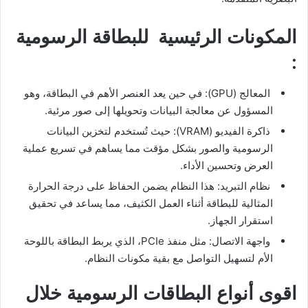
المكونات الرئيسية للبطاقة الرسومية
:
المعالج (GPU): في حين يعد العنصر الأهم في البطاقة، وهو
المسؤول عن معالجة البيانات وتحويلها إلى صور مرئية.
ذاكرة الفيديو (VRAM): حيث تُستخدم لتخزين البيانات
الرسومية والصور بشكل مؤقت مما يساهم في تسريع عملية
العرض وتحسين الأداء.
نظام التبريد: هذا النظام يضمن الحفاظ على درجة الحرارة
المثالية للبطاقة أثناء العمل الكثيف، مما يساعد في تحقيق
استقرار الجهاز.
واجهة الاتصال: مثل منفذ PCIe، الذي يربط البطاقة باللوحة
الأم لتسهيل التواصل مع بقية مكونات النظام.
اقوى أنواع البطاقات الرسومية خلال