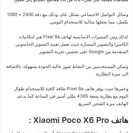
وسائل التواصل الاجتماعي بشكل عام، وذلك مع دقة 2400 × 1080
بكسل، مما يجعلها مثالية للاستخدام اليومي.
كذلك ومن المميزات الاساسية لهاتف Pixel 8a هي امكانيات
الكاميرا والتصوير الممتازة حيث تعمل تقنية التصوير الحاسوبي
المتقدمة من Google على تحسين تجربة التصوير
وتمكن المستخدمين من التقاط صور عالية الجودة بسهولة، بالاضافة
الى ميزة البطارية
وعمرها حيث يوفر هاتف Pixel 8a طاقة كافية للاستخدام طوال
اليوم مع بطارية بسعة 4385 مللي أمبير في الساعة كما يدعم
الهاتف ميزة الشحن السريع.
هاتف Xiaomi Poco X6 Pro :