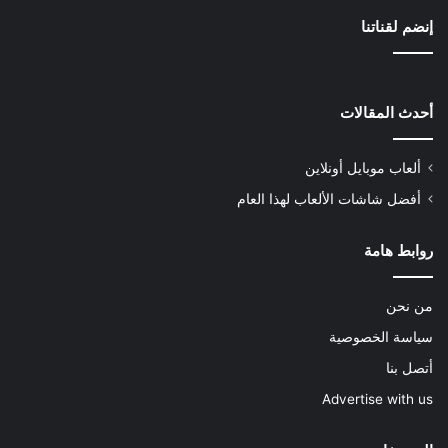
إنضم لقناتنا
أحدث المقالات
ألعاب موبايل أونلاين
أفضل شاشات الألعاب لهذا العام
روابط هامة
من نحن
سياسة الخصوصية
أتصل بنا
Advertise with us