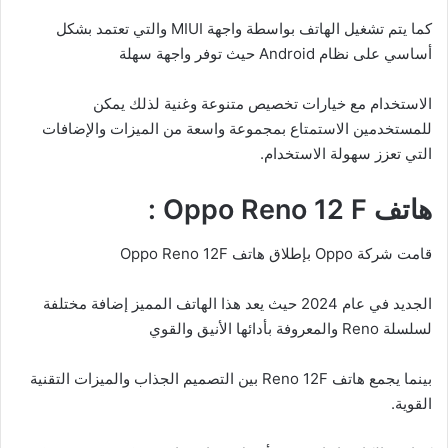
كما يتم تشغيل الهاتف بواسطة واجهة MIUI والتي تعتمد بشكل
أساسي على نظام Android حيث توفر واجهة سهلة
الاستخدام مع خيارات تخصيص متنوعة وغنية لذلك يمكن
للمستخدمين الاستمتاع بمجموعة واسعة من الميزات والإضافات
التي تعزز سهولة الاستخدام.
هاتف Oppo Reno 12 F :
قامت شركة Oppo بإطلاق هاتف Oppo Reno 12F
الجديد في عام 2024 حيث يعد هذا الهاتف المميز إضافة مختلفة
لسلسلة Reno والمعروفة بأدائها الأنيق والقوي
بينما يجمع هاتف Reno 12F بين التصميم الجذاب والميزات التقنية
القوية.