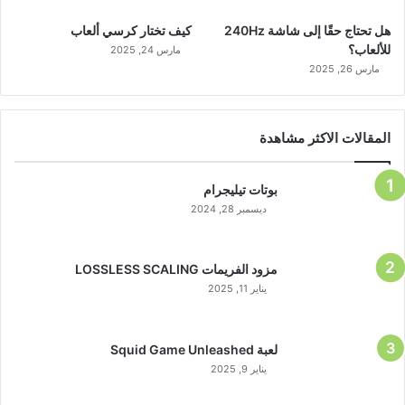
هل تحتاج حقًا إلى شاشة 240Hz
كيف تختار كرسي ألعاب
للألعاب؟
مارس 24, 2025
مارس 26, 2025
المقالات الاكثر مشاهدة
بوتات تيليجرام
ديسمبر 28, 2024
مزود الفريمات LOSSLESS SCALING
يناير 11, 2025
لعبة Squid Game Unleashed
يناير 9, 2025