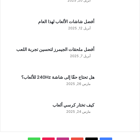
أبريل 20, 2025
أفضل شاشات الألعاب لهذا العام
أبريل 12, 2025
أفضل ملحقات الجيمرز لتحسين تجربة اللعب
أبريل 7, 2025
هل تحتاج حقًا إلى شاشة 240Hz للألعاب؟
مارس 26, 2025
كيف تختار كرسي ألعاب
مارس 24, 2025