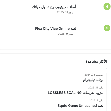
أضافات يوتيوب رح تسهل حياتك
يناير 11, 2025
لعبة Flex City Vice Online
يناير 9, 2025
الأكثر مشاهدة
ديسمبر 28, 2024
بوتات تيليجرام
يناير 11, 2025
مزود الفريمات LOSSLESS SCALING
يناير 9, 2025
لعبة Squid Game Unleashed