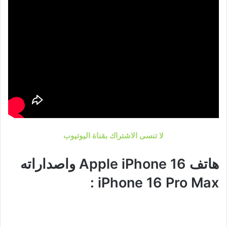
لا تنسى الاشتراك بقناة اليوتيوب
هاتف Apple iPhone 16 واصداراته
iPhone 16 Pro Max :