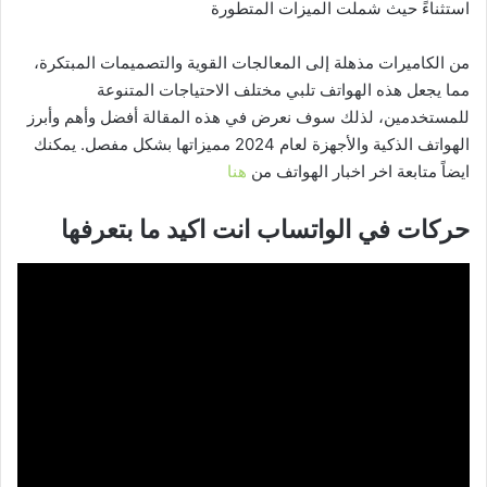
استثناءً حيث شملت الميزات المتطورة
من الكاميرات مذهلة إلى المعالجات القوية والتصميمات المبتكرة،
مما يجعل هذه الهواتف تلبي مختلف الاحتياجات المتنوعة
للمستخدمين، لذلك سوف نعرض في هذه المقالة أفضل وأهم وأبرز
الهواتف الذكية والأجهزة لعام 2024 مميزاتها بشكل مفصل. يمكنك
ايضاً متابعة اخر اخبار الهواتف من
هنا
حركات في الواتساب انت اكيد ما بتعرفها