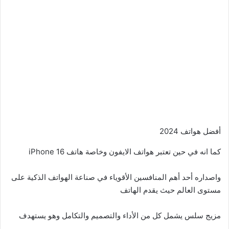
أفضل هواتف 2024
كما انه في حين تعتبر هواتف الايفون وخاصة هاتف iPhone 16
واصداره أحد أهم المنافسين الأقوياء في صناعة الهواتف الذكية على
مستوى العالم حيث يقدم الهاتف
مزيج سلس يشمل كل من الأداء والتصميم والتكامل وهو يستهدف