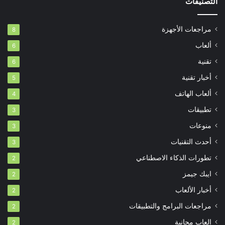
التصنيفات
مراجعات الأجهزة
8
ألعاب
6
تقنية
6
أخبار تقنية
5
ألعاب الهاتف
4
تطبيقات
3
منوعات
3
أحدث التقنيات
3
تطورات الذكاء الاصطناعي
2
ايبك جيمز
2
أخبار الألعاب
2
مراجعات البرامج والتطبيقات
2
العاب مجانية
2