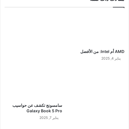
AMD أم Intel: من الأفضل
يناير 4, 2025
سامسونج تكشف عن حواسيب
Galaxy Book 5 Pro
يناير 7, 2025