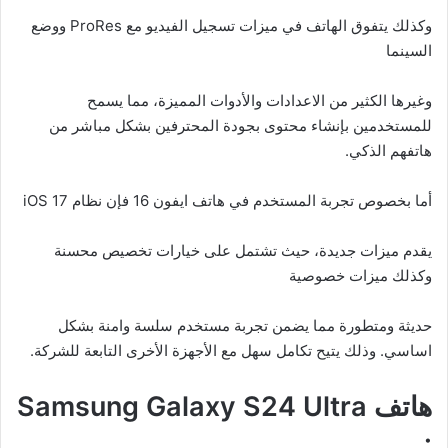
وكذلك يتفوق الهاتف في ميزات تسجيل الفيديو مع ProRes ووضع
السينما
وغيرها الكثير من الاعدادات والأدوات المميزة، مما يسمح
للمستخدمين بإنشاء محتوى بجودة المحترفين بشكل مباشر من
هاتفهم الذكي.
أما بخصوص تجربة المستخدم في هاتف ايفون 16 فإن نظام iOS 17
يقدم ميزات جديدة، حيث تشتمل على خيارات تخصيص محسنة
وكذلك ميزات خصوصية
حديثة ومتطورة مما يضمن تجربة مستخدم سلسة وامنة بشكل
اساسي. وذلك يتيح تكامل سهل مع الأجهزة الأخرى التابعة للشركة.
هاتف Samsung Galaxy S24 Ultra
: