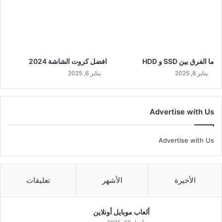
ما الفرق بين SSD و HDD
افضل كروت الشاشة 2024
يناير 8, 2025
يناير 6, 2025
Advertise with Us
Advertise with Us
الأخيرة
الأشهر
تعليقات
ألعاب موبايل أونلاين