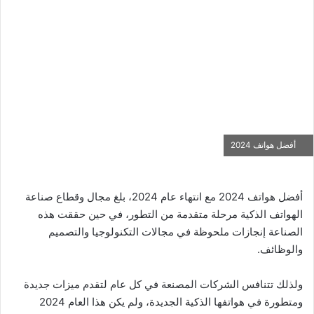
أفضل هواتف 2024
أفضل هواتف 2024 مع انتهاء عام 2024، بلغ مجال وقطاع صناعة
الهواتف الذكية مرحلة متقدمة من التطور، في حين حققت هذه
الصناعة إنجازات ملحوظة في مجالات التكنولوجيا والتصميم
والوظائف.
ولذلك تتنافس الشركات المصنعة في كل عام لتقدم ميزات جديدة
ومتطورة في هواتفها الذكية الجديدة، ولم يكن هذا العام 2024